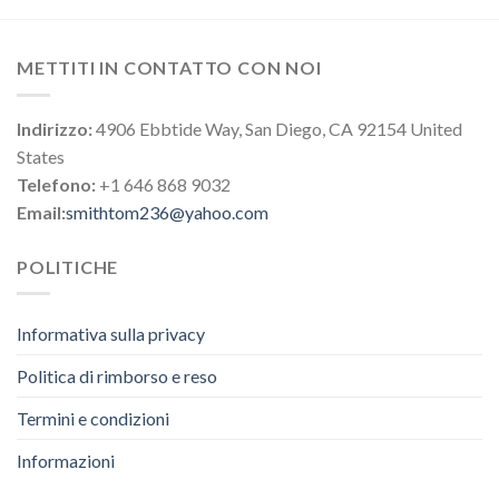
METTITI IN CONTATTO CON NOI
Indirizzo:
4906 Ebbtide Way, San Diego, CA 92154 United
States
Telefono:
+1 646 868 9032
Email:
smithtom236@yahoo.com
POLITICHE
Informativa sulla privacy
Politica di rimborso e reso
Termini e condizioni
Informazioni