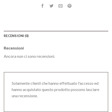
RECENSIONI (0)
Recensioni
Ancora non ci sono recensioni.
Solamente clienti che hanno effettuato l'accesso ed
hanno acquistato questo prodotto possono lasciare
una recensione.