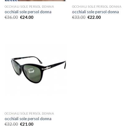
OCCHIALI SOLE PERSOL DONNA
OCCHIALI SOLE PERSOL DONNA
occhiali sole persol donna
occhiali sole persol donna
€
36.00
€
24.00
€
33.00
€
22.00
OCCHIALI SOLE PERSOL DONNA
occhiali sole persol donna
€
32.00
€
21.00