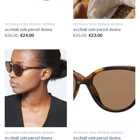
OCCHIALI SOLE PERSOL DONNA
OCCHIALI SOLE PERSOL DONNA
occhiali sole persol donna
occhiali sole persol donna
€
36.00
€
24.00
€
35.00
€
23.00
OCCHIALI SOLE PERSOL DONNA
OCCHIALI SOLE PERSOL DONNA
occhiali sole persol donna
occhiali sole persol donna