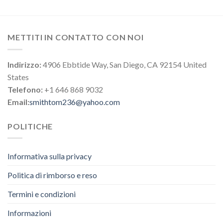
METTITI IN CONTATTO CON NOI
Indirizzo:
4906 Ebbtide Way, San Diego, CA 92154 United
States
Telefono:
+1 646 868 9032
Email:
smithtom236@yahoo.com
POLITICHE
Informativa sulla privacy
Politica di rimborso e reso
Termini e condizioni
Informazioni