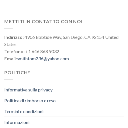
METTITI IN CONTATTO CON NOI
Indirizzo:
4906 Ebbtide Way, San Diego, CA 92154 United
States
Telefono:
+1 646 868 9032
Email:
smithtom236@yahoo.com
POLITICHE
Informativa sulla privacy
Politica di rimborso e reso
Termini e condizioni
Informazioni