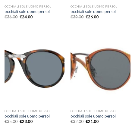
OCCHIALI SOLE UOMO PERSOL
OCCHIALI SOLE UOMO PERSOL
occhiali sole uomo persol
occhiali sole uomo persol
€
36.00
€
24.00
€
39.00
€
26.00
OCCHIALI SOLE UOMO PERSOL
OCCHIALI SOLE UOMO PERSOL
occhiali sole uomo persol
occhiali sole uomo persol
€
35.00
€
23.00
€
32.00
€
21.00