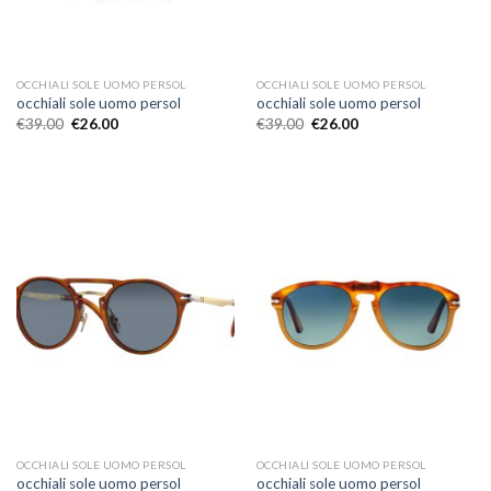
OCCHIALI SOLE UOMO PERSOL
OCCHIALI SOLE UOMO PERSOL
occhiali sole uomo persol
occhiali sole uomo persol
€
39.00
€
26.00
€
39.00
€
26.00
OCCHIALI SOLE UOMO PERSOL
OCCHIALI SOLE UOMO PERSOL
occhiali sole uomo persol
occhiali sole uomo persol