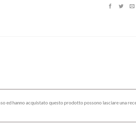
esso ed hanno acquistato questo prodotto possono lasciare una rec