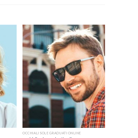
OCCHIALI SOLE GRADUATI ONLINE