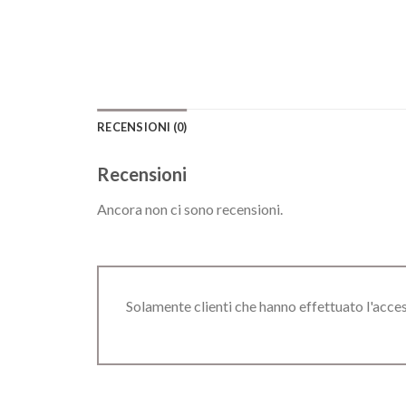
RECENSIONI (0)
Recensioni
Ancora non ci sono recensioni.
Solamente clienti che hanno effettuato l'acc