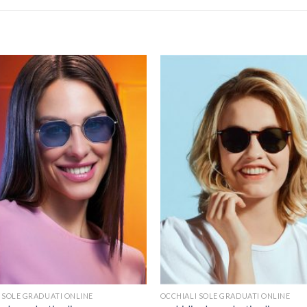
 SOLE GRADUATI ONLINE
OCCHIALI SOLE GRADUATI ONLINE