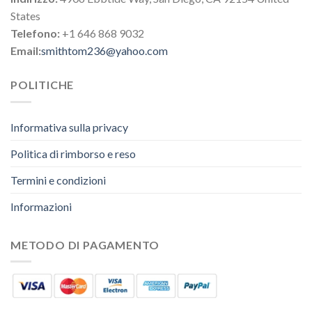
States
Telefono:
+1 646 868 9032
Email:
smithtom236@yahoo.com
POLITICHE
Informativa sulla privacy
Politica di rimborso e reso
Termini e condizioni
Informazioni
METODO DI PAGAMENTO