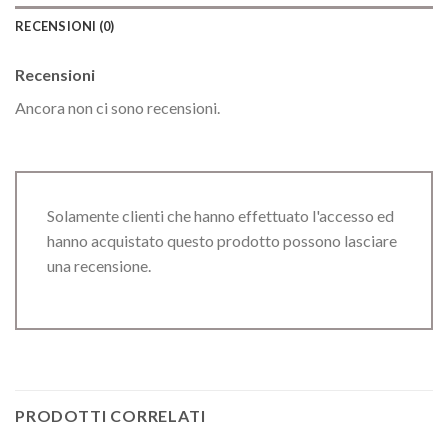
RECENSIONI (0)
Recensioni
Ancora non ci sono recensioni.
Solamente clienti che hanno effettuato l'accesso ed
hanno acquistato questo prodotto possono lasciare
una recensione.
PRODOTTI CORRELATI