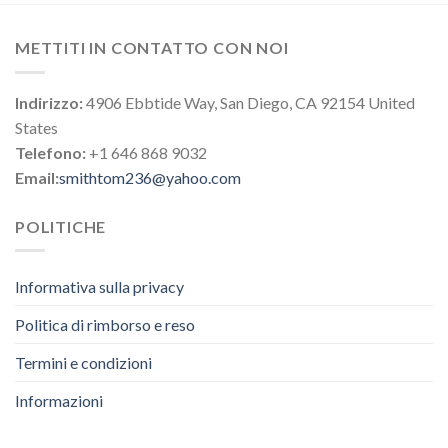
METTITI IN CONTATTO CON NOI
Indirizzo:
4906 Ebbtide Way, San Diego, CA 92154 United
States
Telefono:
+1 646 868 9032
Email:
smithtom236@yahoo.com
POLITICHE
Informativa sulla privacy
Politica di rimborso e reso
Termini e condizioni
Informazioni