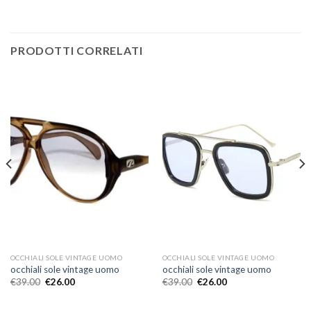
PRODOTTI CORRELATI
OCCHIALI SOLE VINTAGE UOMO
OCCHIALI SOLE VINTAGE UOMO
occhiali sole vintage uomo
occhiali sole vintage uomo
€
39.00
€
26.00
€
39.00
€
26.00