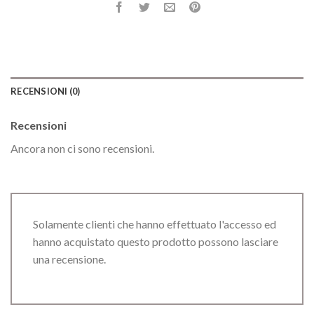
RECENSIONI (0)
Recensioni
Ancora non ci sono recensioni.
Solamente clienti che hanno effettuato l'accesso ed
hanno acquistato questo prodotto possono lasciare
una recensione.