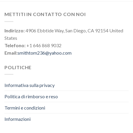
METTITI IN CONTATTO CON NOI
Indirizzo:
4906 Ebbtide Way, San Diego, CA 92154 United
States
Telefono:
+1 646 868 9032
Email:
smithtom236@yahoo.com
POLITICHE
Informativa sulla privacy
Politica di rimborso e reso
Termini e condizioni
Informazioni