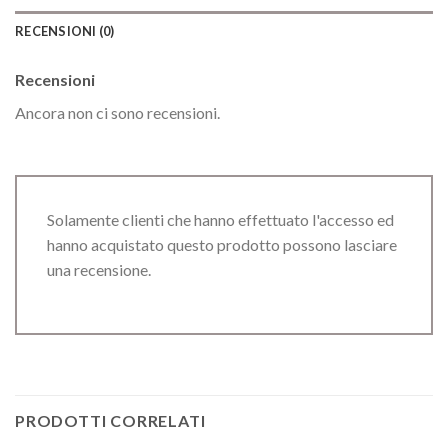
RECENSIONI (0)
Recensioni
Ancora non ci sono recensioni.
Solamente clienti che hanno effettuato l'accesso ed
hanno acquistato questo prodotto possono lasciare
una recensione.
PRODOTTI CORRELATI