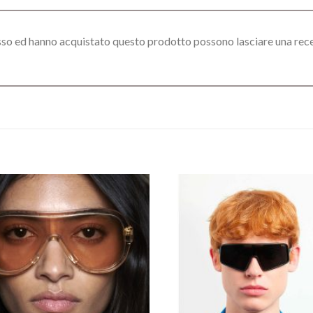
esso ed hanno acquistato questo prodotto possono lasciare una rec