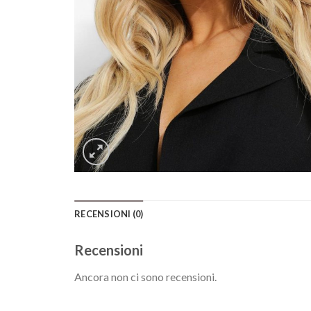
RECENSIONI (0)
Recensioni
Ancora non ci sono recensioni.