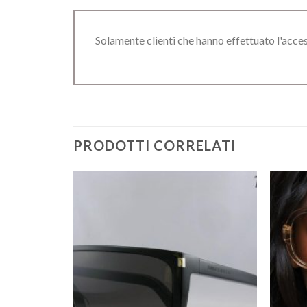
Solamente clienti che hanno effettuato l'acc
PRODOTTI CORRELATI