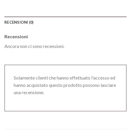
RECENSIONI (0)
Recensioni
Ancora non ci sono recensioni.
Solamente clienti che hanno effettuato l'accesso ed
hanno acquistato questo prodotto possono lasciare
una recensione.