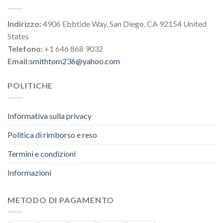
Indirizzo:
4906 Ebbtide Way, San Diego, CA 92154 United
States
Telefono:
+1 646 868 9032
Email:
smithtom236@yahoo.com
POLITICHE
Informativa sulla privacy
Politica di rimborso e reso
Termini e condizioni
Informazioni
METODO DI PAGAMENTO