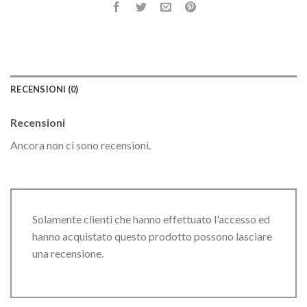
RECENSIONI (0)
Recensioni
Ancora non ci sono recensioni.
Solamente clienti che hanno effettuato l'accesso ed
hanno acquistato questo prodotto possono lasciare
una recensione.