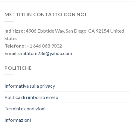
METTITI IN CONTATTO CON NOI
Indirizzo:
4906 Ebbtide Way, San Diego, CA 92154 United
States
Telefono:
+1 646 868 9032
Email:
smithtom236@yahoo.com
POLITICHE
Informativa sulla privacy
Politica di rimborso e reso
Termini e condizioni
Informazioni