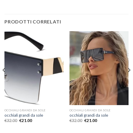
PRODOTTI CORRELATI
OCCHIALI GRANDI DA SOLE
OCCHIALI GRANDI DA SOLE
occhiali grandi da sole
occhiali grandi da sole
€
32.00
€
21.00
€
32.00
€
21.00