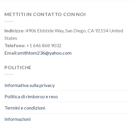
METTITI IN CONTATTO CON NOI
Indirizzo:
4906 Ebbtide Way, San Diego, CA 92154 United
States
Telefono:
+1 646 868 9032
Email:
smithtom236@yahoo.com
POLITICHE
Informativa sulla privacy
Politica di rimborso e reso
Termini e condizioni
Informazioni