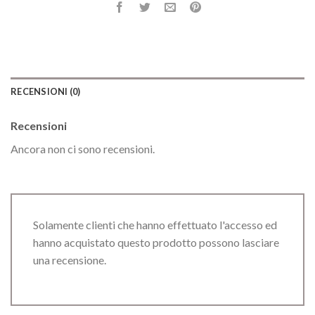
RECENSIONI (0)
Recensioni
Ancora non ci sono recensioni.
Solamente clienti che hanno effettuato l'accesso ed
hanno acquistato questo prodotto possono lasciare
una recensione.