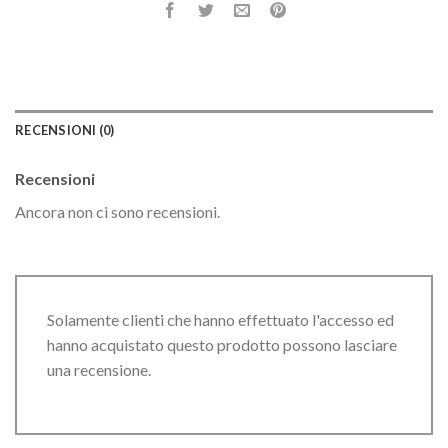
RECENSIONI (0)
Recensioni
Ancora non ci sono recensioni.
Solamente clienti che hanno effettuato l'accesso ed
hanno acquistato questo prodotto possono lasciare
una recensione.