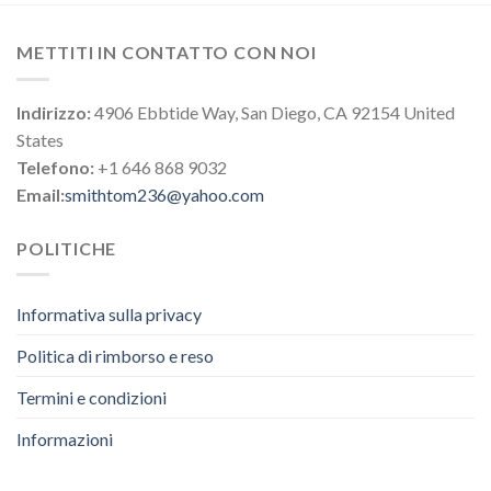
METTITI IN CONTATTO CON NOI
Indirizzo:
4906 Ebbtide Way, San Diego, CA 92154 United
States
Telefono:
+1 646 868 9032
Email:
smithtom236@yahoo.com
POLITICHE
Informativa sulla privacy
Politica di rimborso e reso
Termini e condizioni
Informazioni