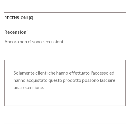
RECENSIONI (0)
Recensioni
Ancora non ci sono recensioni.
Solamente clienti che hanno effettuato l'accesso ed
hanno acquistato questo prodotto possono lasciare
una recensione.