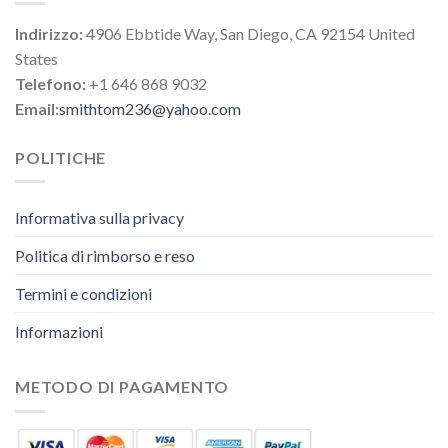
Indirizzo:
4906 Ebbtide Way, San Diego, CA 92154 United
States
Telefono:
+1 646 868 9032
Email:
smithtom236@yahoo.com
POLITICHE
Informativa sulla privacy
Politica di rimborso e reso
Termini e condizioni
Informazioni
METODO DI PAGAMENTO