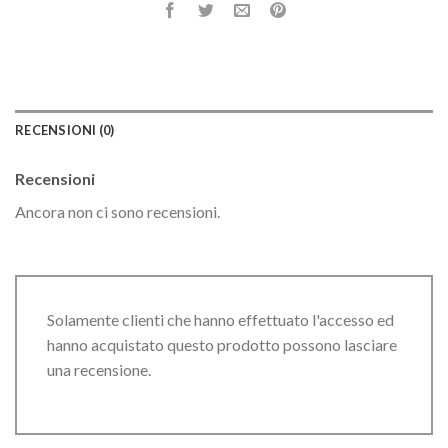
RECENSIONI (0)
Recensioni
Ancora non ci sono recensioni.
Solamente clienti che hanno effettuato l'accesso ed
hanno acquistato questo prodotto possono lasciare
una recensione.