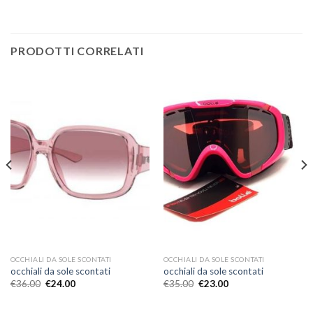
PRODOTTI CORRELATI
OCCHIALI DA SOLE SCONTATI
OCCHIALI DA SOLE SCONTATI
occhiali da sole scontati
occhiali da sole scontati
€
36.00
€
24.00
€
35.00
€
23.00