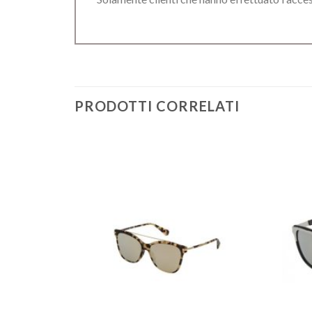
PRODOTTI CORRELATI