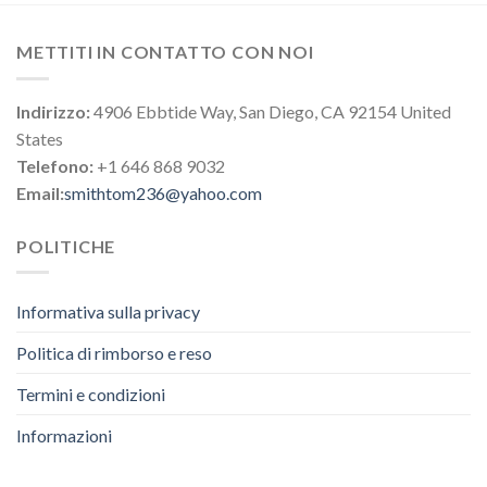
METTITI IN CONTATTO CON NOI
Indirizzo:
4906 Ebbtide Way, San Diego, CA 92154 United
States
Telefono:
+1 646 868 9032
Email:
smithtom236@yahoo.com
POLITICHE
Informativa sulla privacy
Politica di rimborso e reso
Termini e condizioni
Informazioni