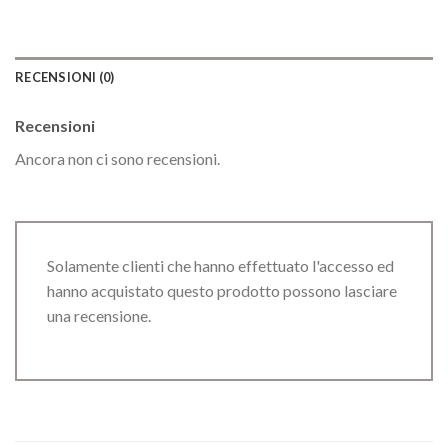
RECENSIONI (0)
Recensioni
Ancora non ci sono recensioni.
Solamente clienti che hanno effettuato l'accesso ed
hanno acquistato questo prodotto possono lasciare
una recensione.