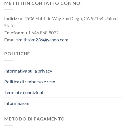
METTITI IN CONTATTO CON NOI
Indirizzo:
4906 Ebbtide Way, San Diego, CA 92154 United
States
Telefono:
+1 646 868 9032
Email:
smithtom236@yahoo.com
POLITICHE
Informativa sulla privacy
Politica di rimborso e reso
Termini e condizioni
Informazioni
METODO DI PAGAMENTO