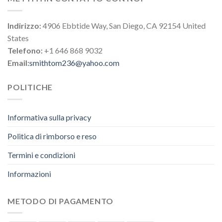
Indirizzo:
4906 Ebbtide Way, San Diego, CA 92154 United
States
Telefono:
+1 646 868 9032
Email:
smithtom236@yahoo.com
POLITICHE
Informativa sulla privacy
Politica di rimborso e reso
Termini e condizioni
Informazioni
METODO DI PAGAMENTO