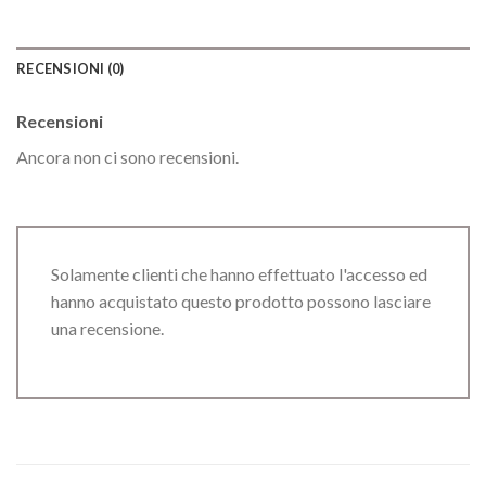
RECENSIONI (0)
Recensioni
Ancora non ci sono recensioni.
Solamente clienti che hanno effettuato l'accesso ed
hanno acquistato questo prodotto possono lasciare
una recensione.