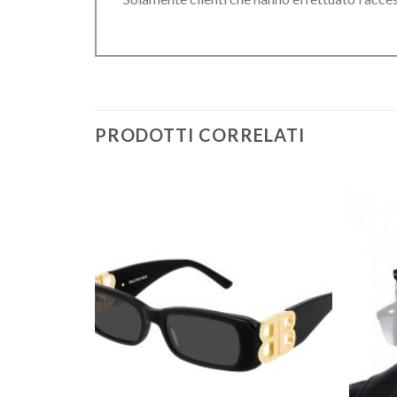
PRODOTTI CORRELATI