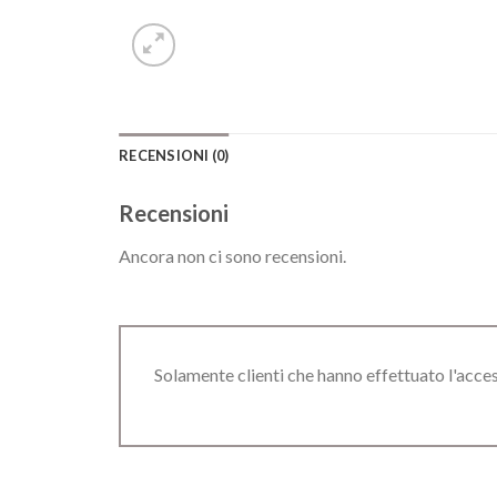
RECENSIONI (0)
Recensioni
Ancora non ci sono recensioni.
Solamente clienti che hanno effettuato l'acc