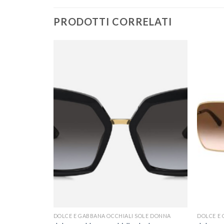
PRODOTTI CORRELATI
OLE DONNA
DOLCE E GABBANA OCCHIALI SOLE DONNA
DOLCE E 