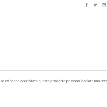
esso ed hanno acquistato questo prodotto possono lasciare una rec